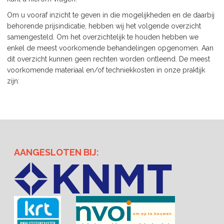
Om u vooraf inzicht te geven in die mogelijkheden en de daarbij
behorende prijsindicatie, hebben wij het volgende overzicht
samengesteld. Om het overzichtelijk te houden hebben we
enkel de meest voorkomende behandelingen opgenomen. Aan
dit overzicht kunnen geen rechten worden ontleend. De meest
voorkomende materiaal en/of techniekkosten in onze praktijk
zijn:
AANGESLOTEN BIJ: