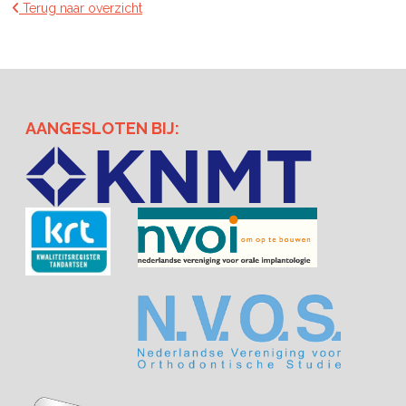
Terug naar overzicht
AANGESLOTEN BIJ: